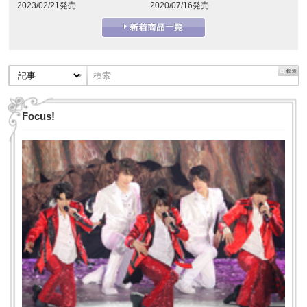
2023/02/21発売
2020/07/16発売
Focus!