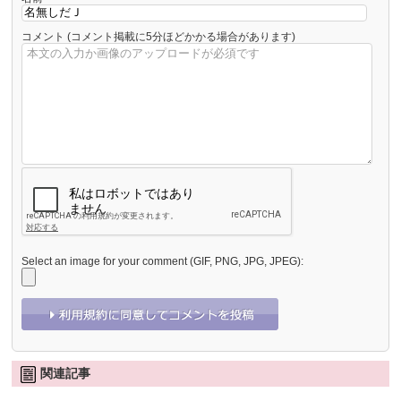
コメント
(コメント掲載に5分ほどかかる場合があります)
Select an image for your comment (GIF, PNG, JPG, JPEG):
関連記事