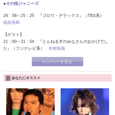
●
その他ジャニーズ
24：58～25：25 『ゴロウ・デラックス』（TBS系）
稲垣吾郎
【ゲスト】
21：00～21：54 『とんねるずのみなさんのおかげでし
た』（フジテレビ系）
木村拓哉
あなたにオススメ