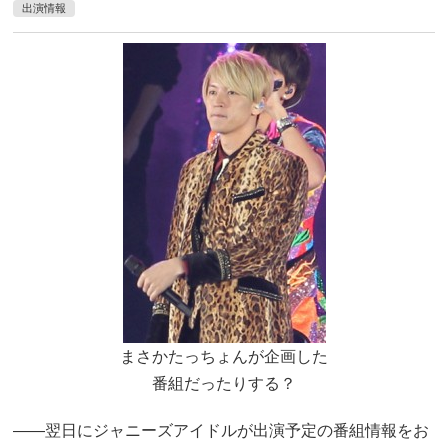
出演情報
まさかたっちょんが企画した
番組だったりする？
――翌日にジャニーズアイドルが出演予定の番組情報をお