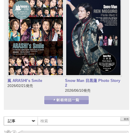
嵐 ARASHI’s Smile
Snow Man 目黒蓮 Photo Story
2
2026/02/21発売
2026/06/10発売