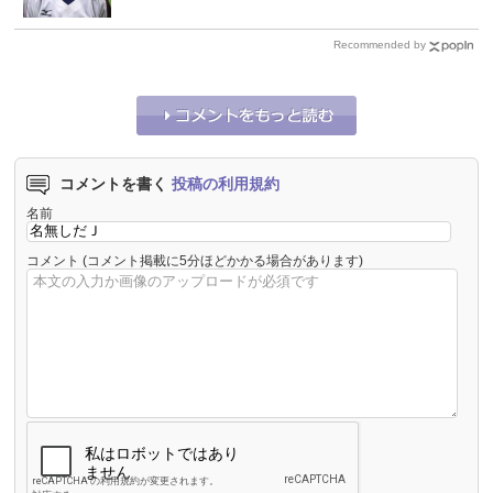
Recommended by
コメントを書く
投稿の利用規約
名前
コメント
(コメント掲載に5分ほどかかる場合があります)