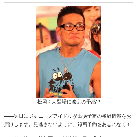
松岡くん登場に波乱の予感?!
――翌日にジャニーズアイドルが出演予定の番組情報をお
届けします。見逃さないように、録画予約をお忘れなく！