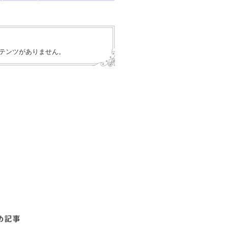
テンツがありません。