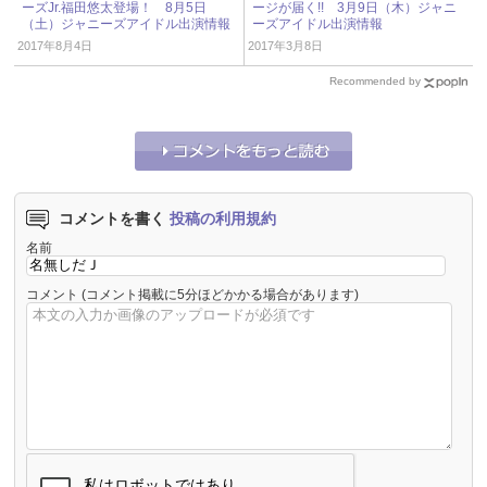
ーズJr.福田悠太登場！ 8月5日
ージが届く!! 3月9日（木）ジャニ
（土）ジャニーズアイドル出演情報
ーズアイドル出演情報
2017年8月4日
2017年3月8日
Recommended by
コメントを書く
投稿の利用規約
名前
コメント
(コメント掲載に5分ほどかかる場合があります)