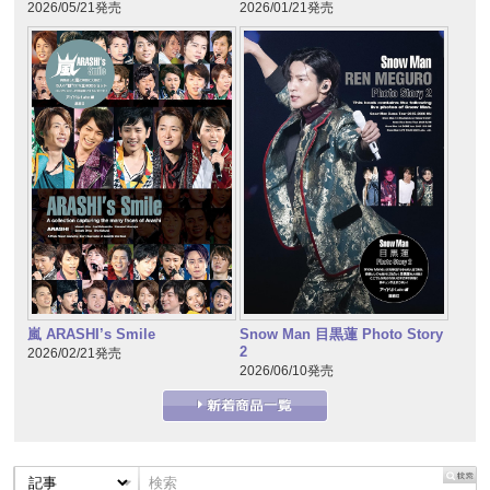
2026/05/21発売
2026/01/21発売
嵐 ARASHI’s Smile
Snow Man 目黒蓮 Photo Story
2
2026/02/21発売
2026/06/10発売