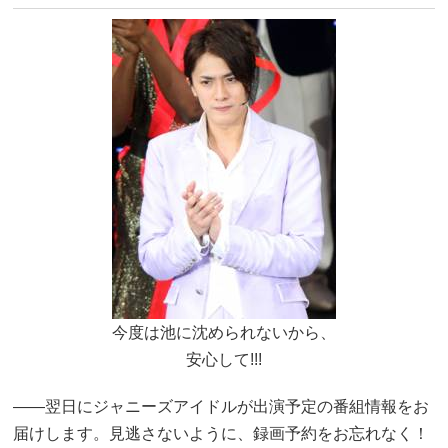
今度は池に沈められないから、
安心して!!!
――翌日にジャニーズアイドルが出演予定の番組情報をお
届けします。見逃さないように、録画予約をお忘れなく！