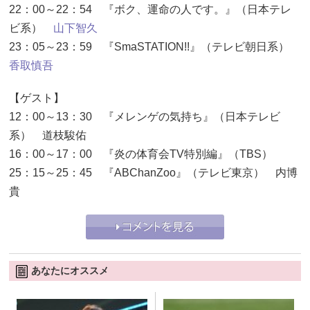
22：00～22：54 『ボク、運命の人です。』（日本テレ
ビ系）
山下智久
23：05～23：59 『SmaSTATION!!』（テレビ朝日系）
香取慎吾
【ゲスト】
12：00～13：30 『メレンゲの気持ち』（日本テレビ
系） 道枝駿佑
16：00～17：00 『炎の体育会TV特別編』（TBS）
25：15～25：45 『ABChanZoo』（テレビ東京） 内博
貴
あなたにオススメ