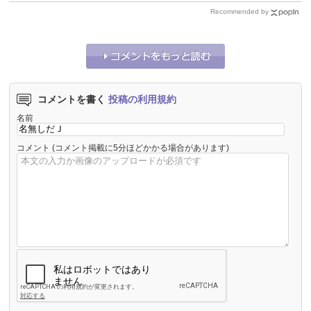
Recommended by
コメントを書く
投稿の利用規約
名前
コメント
(コメント掲載に5分ほどかかる場合があります)