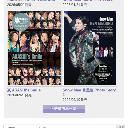
2026/05/21発売
2026/01/21発売
嵐 ARASHI’s Smile
Snow Man 目黒蓮 Photo Story
2
2026/02/21発売
2026/06/10発売