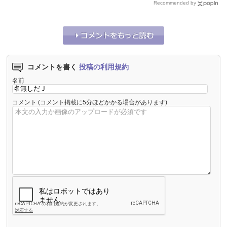
Recommended by
コメントを書く
投稿の利用規約
名前
コメント
(コメント掲載に5分ほどかかる場合があります)