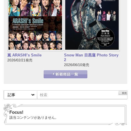
嵐 ARASHI’s Smile
Snow Man 目黒蓮 Photo Story
2
2026/02/21発売
2026/06/10発売
Focus!
該当コンテンツがありません。