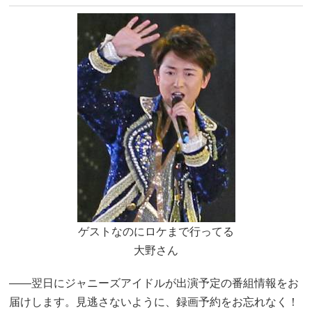
ゲストなのにロケまで行ってる
大野さん
――翌日にジャニーズアイドルが出演予定の番組情報をお
届けします。見逃さないように、録画予約をお忘れなく！