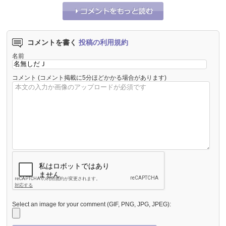
コメントを書く
投稿の利用規約
名前
コメント
(コメント掲載に5分ほどかかる場合があります)
Select an image for your comment (GIF, PNG, JPG, JPEG):