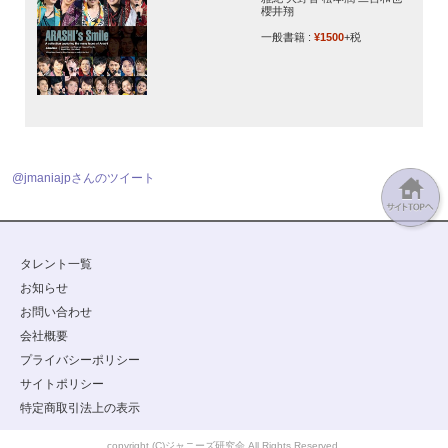
櫻井翔
一般書籍 :
¥1500
+税
@jmaniajpさんのツイート
タレント一覧
お知らせ
お問い合わせ
会社概要
プライバシーポリシー
サイトポリシー
特定商取引法上の表示
copyright (C)ジャニーズ研究会 All Rights Reserved.