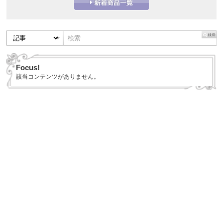
Focus!
該当コンテンツがありません。