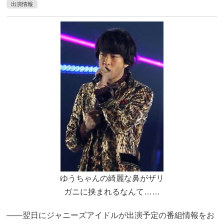
出演情報
ゆうちゃんの綺麗な鼻がザリ
ガニに挟まれるなんて……
――翌日にジャニーズアイドルが出演予定の番組情報をお