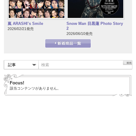
嵐 ARASHI’s Smile
Snow Man 目黒蓮 Photo Story
2
2026/02/21発売
2026/06/10発売
Focus!
該当コンテンツがありません。