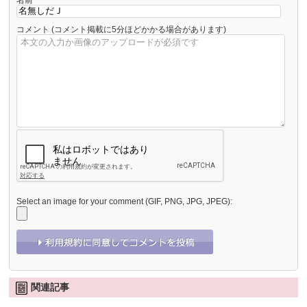
コメント
(コメント掲載に5分ほどかかる場合があります)
Select an image for your comment (GIF, PNG, JPG, JPEG):
関連記事