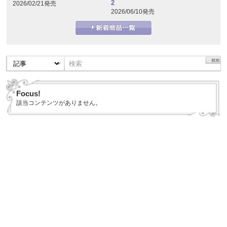
2
2026/02/21発売
2026/06/10発売
Focus!
該当コンテンツがありません。