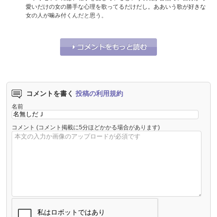
愛いだけの女の勝手な心理を歌ってるだけだし。ああいう歌が好きな
女の人が噛み付くんだと思う。
それな！
4
うーん…
2
コメントを書く
投稿の利用規約
名前
コメント
(コメント掲載に5分ほどかかる場合があります)