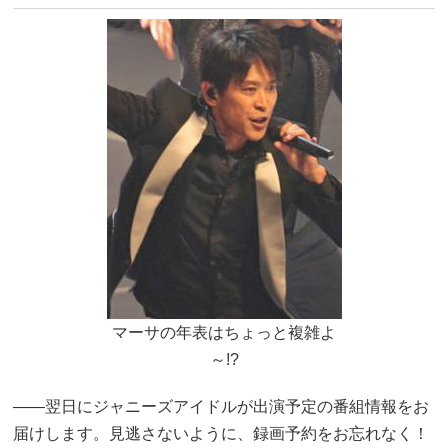
マーサの年表はちょっと複雑よ
～!?
――翌日にジャニーズアイドルが出演予定の番組情報をお
届けします。見逃さないように、録画予約をお忘れなく！