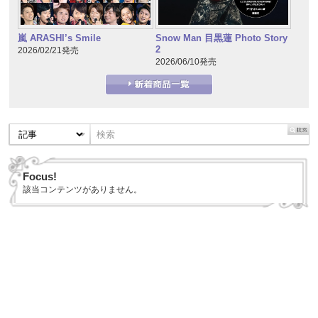
嵐 ARASHI’s Smile
Snow Man 目黒蓮 Photo Story
2
2026/02/21発売
2026/06/10発売
Focus!
該当コンテンツがありません。