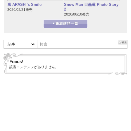
嵐 ARASHI’s Smile
Snow Man 目黒蓮 Photo Story
2
2026/02/21発売
2026/06/10発売
Focus!
該当コンテンツがありません。