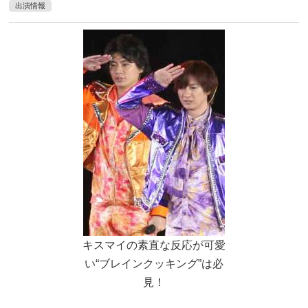
出演情報
キスマイの素直な反応が可愛
い“ブレインクッキング”は必
見！