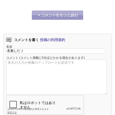
それな！
0
うーん…
0
コメントを書く
投稿の利用規約
名前
コメント
(コメント掲載に5分ほどかかる場合があります)