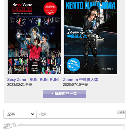
Sexy Zone RUN! RUN! RUN!
Zoom in 中島健人②
2023/02/21発売
2020/07/16発売