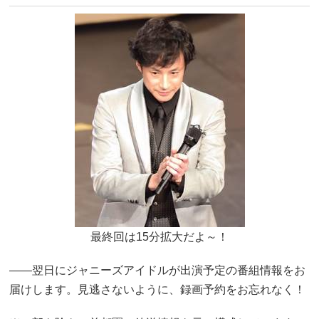
最終回は15分拡大だよ～！
――翌日にジャニーズアイドルが出演予定の番組情報をお
届けします。見逃さないように、録画予約をお忘れなく！