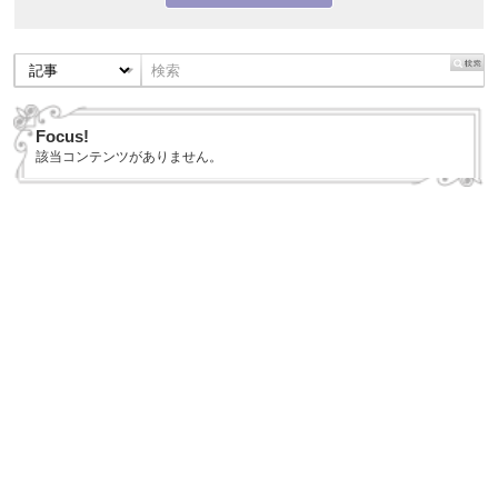
Focus!
該当コンテンツがありません。