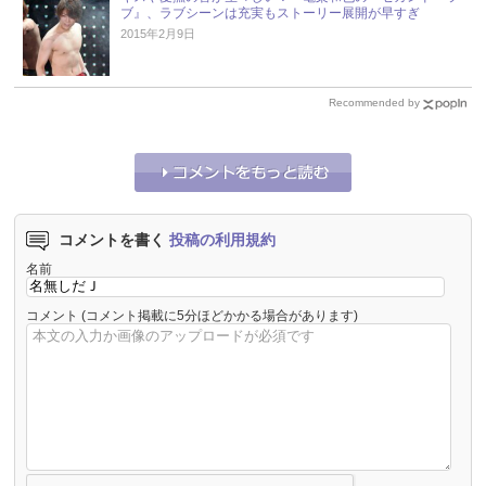
ブ』、ラブシーンは充実もストーリー展開が早すぎ
2015年2月9日
Recommended by
コメントを書く
投稿の利用規約
名前
コメント
(コメント掲載に5分ほどかかる場合があります)