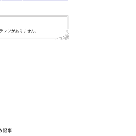
テンツがありません。