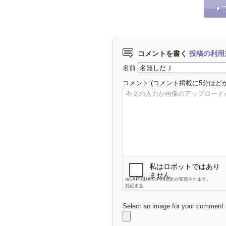
コメントを書く
投稿の利用
名前
コメント
(コメント掲載に5分ほど
Select an image for your comment