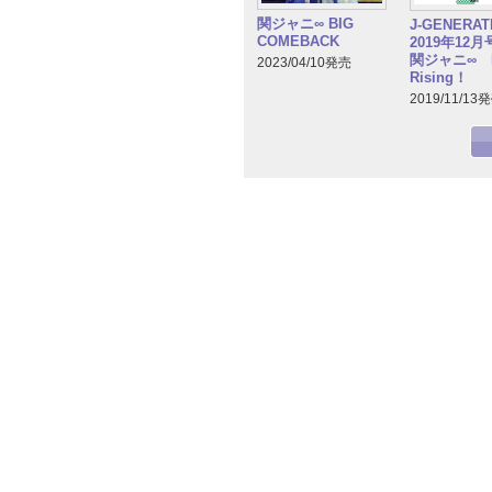
関ジャニ∞ BIG
J-GENERA
COMEBACK
2019年12
関ジャニ∞ R
2023/04/10発売
Rising！
2019/11/13