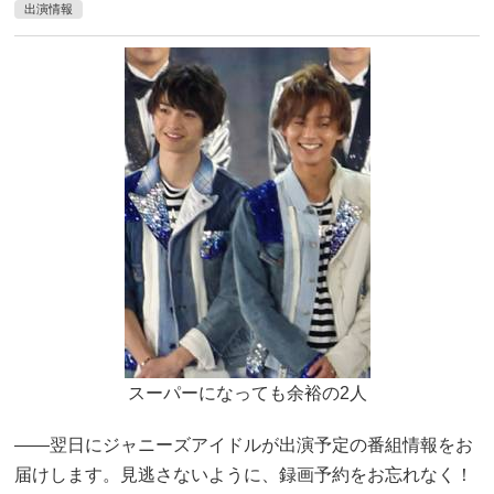
出演情報
スーパーになっても余裕の2人
――翌日にジャニーズアイドルが出演予定の番組情報をお
届けします。見逃さないように、録画予約をお忘れなく！