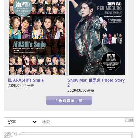
嵐 ARASHI’s Smile
Snow Man 目黒蓮 Photo Story
2
2026/02/21発売
2026/06/10発売