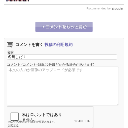
Recommended by
コメントを書く
投稿の利用規約
名前
コメント
(コメント掲載に5分ほどかかる場合があります)