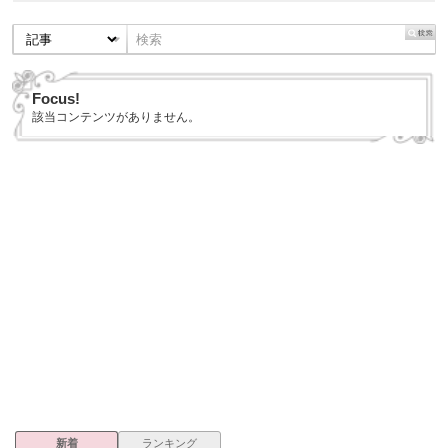
Focus!
該当コンテンツがありません。
新着
ランキング