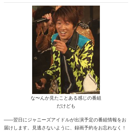
な〜んか見たことある感じの番組
だけども
――翌日にジャニーズアイドルが出演予定の番組情報をお
届けします。見逃さないように、録画予約をお忘れなく！