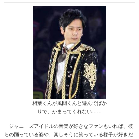
相葉くんが風間くんと遊んでばか
りで、かまってくれない……
ジャニーズアイドルの音楽が好きなファンもいれば、彼
らの踊っている姿や、楽しそうに笑っている様子が好きだ