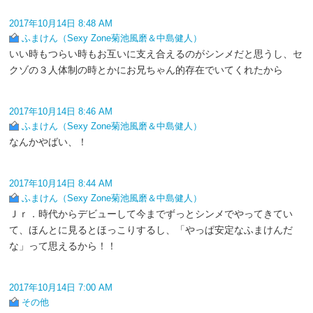
2017年10月14日 8:48 AM
ふまけん（Sexy Zone菊池風磨＆中島健人）
いい時もつらい時もお互いに支え合えるのがシンメだと思うし、セ
クゾの３人体制の時とかにお兄ちゃん的存在でいてくれたから
2017年10月14日 8:46 AM
ふまけん（Sexy Zone菊池風磨＆中島健人）
なんかやばい、！
2017年10月14日 8:44 AM
ふまけん（Sexy Zone菊池風磨＆中島健人）
Ｊｒ．時代からデビューして今までずっとシンメでやってきてい
て、ほんとに見るとほっこりするし、「やっぱ安定なふまけんだ
な」って思えるから！！
2017年10月14日 7:00 AM
その他