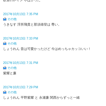
2017年10月13日 7:35 PM
その他
うきなす 浮所飛貴と那須雄登は 尊い。
2017年10月13日 7:33 PM
その他
しょうれん 昔は可愛かったけど 今はめっちゃカッコいい！
2017年10月13日 7:31 PM
その他
紫耀と廉
2017年10月13日 7:29 PM
その他
しょうれん 平野紫耀 と 永瀬廉 関西からずっと一緒