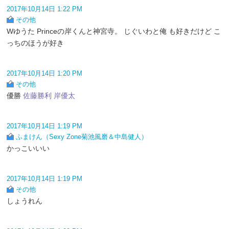
2017年10月14日 1:22 PM
その他
Wゆうた Princeの岸くんと神宮寺。 じぐいわと俺 も好きだけど こ
っちのほうが好き
2017年10月14日 1:20 PM
その他
優勝
佐藤勝利
岸優太
2017年10月14日 1:19 PM
ふまけん（Sexy Zone菊池風磨＆中島健人）
かっこいいい
2017年10月14日 1:19 PM
その他
しょうれん