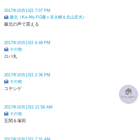
2017年10月13日 7:07 PM
藤北（Kis-My-Ft2藤ヶ谷太輔＆北山宏光）
藤北の声で震える
2017年10月13日 6:48 PM
その他
ロバ丸
2017年10月13日 2:36 PM
その他
コヤシゲ
2017年10月13日 11:56 AM
その他
五関＆塚田
2017年10月13日 7:31 AM