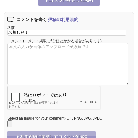
コメントを書く
投稿の利用規約
名前
コメント
(コメント掲載に5分ほどかかる場合があります)
Select an image for your comment (GIF, PNG, JPG, JPEG):