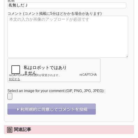
名前
コメント
(コメント掲載に5分ほどかかる場合があります)
Select an image for your comment (GIF, PNG, JPG, JPEG):
関連記事