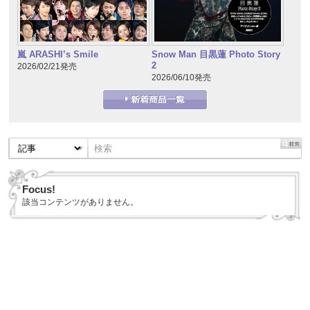
嵐 ARASHI’s Smile
Snow Man 目黒蓮 Photo Story
2
2026/02/21発売
2026/06/10発売
Focus!
該当コンテンツがありません。