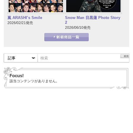
嵐 ARASHI’s Smile
Snow Man 目黒蓮 Photo Story
2
2026/02/21発売
2026/06/10発売
Focus!
該当コンテンツがありません。