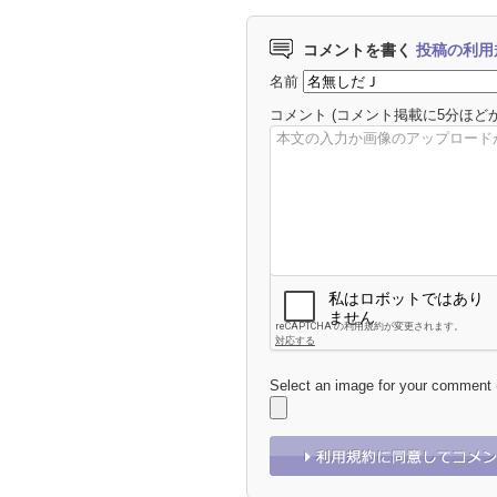
コメントを書く
投稿の利用
名前
コメント
(コメント掲載に5分ほど
Select an image for your comment