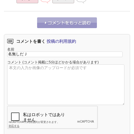
コメントを書く
投稿の利用規約
名前
コメント
(コメント掲載に5分ほどかかる場合があります)