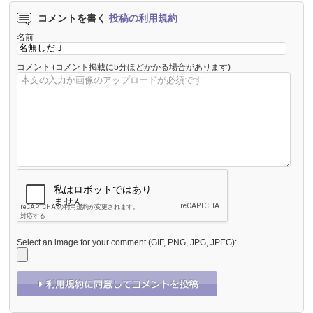
コメントを書く
投稿の利用規約
名前
コメント
(コメント掲載に5分ほどかかる場合があります)
Select an image for your comment (GIF, PNG, JPG, JPEG):