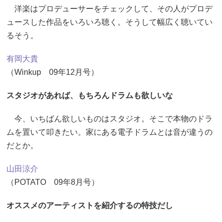
洋楽はプロデューサーをチェックして、その人がプロデ
ュースした作品をいろいろ聴く。そうして幅広く聴いてい
るそう。
有岡大貴
（Winkup 09年12月号）
スタジオがあれば、もちろんドラムも欲しいな
今、いちばん欲しいものはスタジオ。そこで本物のドラ
ムを置いて叩きたい。家にある電子ドラムとは音が違うの
だとか。
山田涼介
（POTATO 09年8月号）
オススメのアーティストを紹介するの特技だし