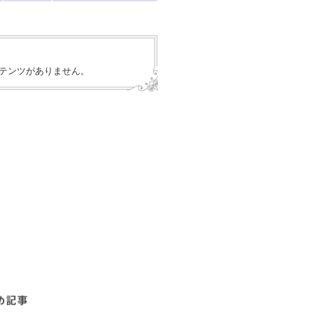
テンツがありません。