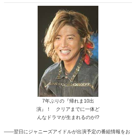
7年ぶりの『帰れま10出
演』！ クリアまでに一体ど
んなドラマが生まれるのか!?
――翌日にジャニーズアイドルが出演予定の番組情報をお