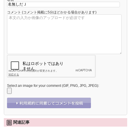
コメント
(コメント掲載に5分ほどかかる場合があります)
Select an image for your comment (GIF, PNG, JPG, JPEG):
関連記事