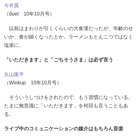
今井翼
（duet 10年10月号）
以前はまわりが引くくらいの大食漢だったが、年齢のせ
いか、食が細くなったとか。ラーメンもとんこつではなく
塩派に。
「いただきます」と「ごちそうさま」は必ず言う
丸山隆平
（Winkup 10年10月号）
そういうしつけをされたので、もう習慣になっている。
たまに無意識に「いただきます」を何回も言うこともあ
る。
ライブ中のコミュニケーションの媒介はもちろん音楽