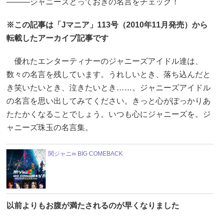
―――ジャニーズとっておきの名言をチェック！
※この記事は「Jマニア」113号（2010年11月発売）から
転載したアーカイブ記事です
優れたエンターティナーのジャニーズアイドル達は、
数々の名言を残しています。うれしいとき、落ち込んだと
き笑いたいとき、泣きたいとき……。ジャニーズアイドル
の名言を思い出してみてください。きっと心がぽっかりあ
たたかくなることでしょう。いつも心にジャニーズを。ジ
ャニーズ珠玉の名言集。
関ジャニ∞ BIG COMEBACK
以前よりもお腹が満たされるのが早くなりました