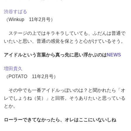
渋谷すばる
（Winkup 11年2月号）
ステージの上ではキラキラしていても、ふだんは普通で
いたいと思い、普通の感覚を保とうと心がけているそう。
アイドルという言葉から真っ先に思い浮かぶのは
NEWS
増田貴久
（POTATO 11年2月号）
その中でも一番アイドルっぽいのは？と聞かれたら「オ
レでしょうね（笑）」と回答。そうありたいと思っている
とか。
ローラーできてなかったら、オレはここにいないしね