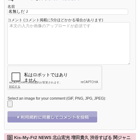
名前
コメント
(コメント掲載に5分ほどかかる場合があります)
Select an image for your comment (GIF, PNG, JPG, JPEG):
Kis-My-Ft2 NEWS 北山宏光 増田貴久 渋谷すばる 関ジャニ