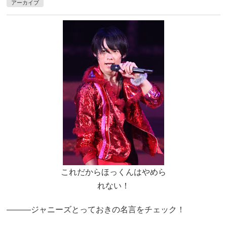
アーカイブ
これだからほっくんはやめら
れない！
―――ジャニーズとっておきの名言をチェック！