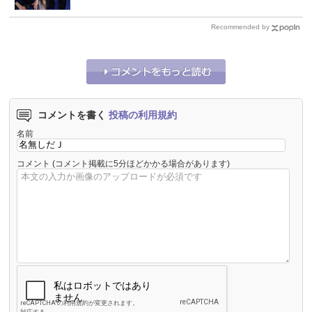
Recommended by
コメントを書く
投稿の利用規約
名前
コメント
(コメント掲載に5分ほどかかる場合があります)