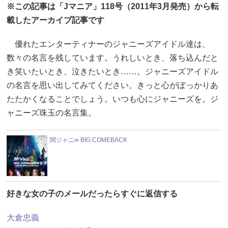
※この記事は「Jマニア」118号（2011年3月発売）から転
載したアーカイブ記事です
優れたエンターティナーのジャニーズアイドル達は、
数々の名言を残しています。うれしいとき、落ち込んだと
き笑いたいとき、泣きたいとき……。ジャニーズアイドル
の名言を思い出してみてください。きっと心がぽっかりあ
たたかくなることでしょう。いつも心にジャニーズを。ジ
ャニーズ珠玉の名言集。
関ジャニ∞ BIG COMEBACK
好きな女の子のメールだったらすぐに返信する
大倉忠義