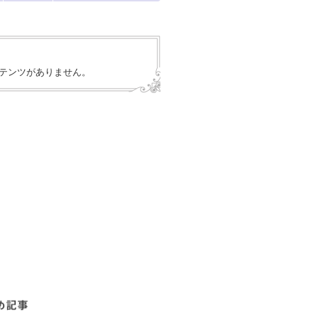
テンツがありません。