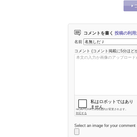
コメントを書く
投稿の利用
名前
コメント
(コメント掲載に5分ほど
Select an image for your comment