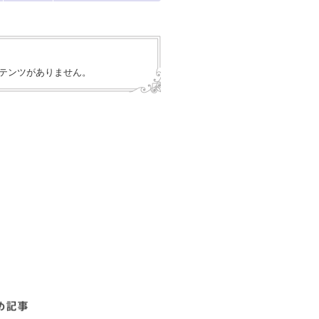
テンツがありません。