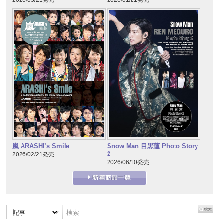
2026/05/21発売
2026/01/21発売
嵐 ARASHI’s Smile
Snow Man 目黒蓮 Photo Story
2
2026/02/21発売
2026/06/10発売