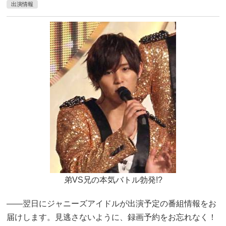
出演情報
弟VS兄の本気バトル勃発!?
――翌日にジャニーズアイドルが出演予定の番組情報をお
届けします。見逃さないように、録画予約をお忘れなく！