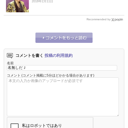
2018年2月11日
Recommended by
コメントを書く
投稿の利用規約
名前
コメント
(コメント掲載に5分ほどかかる場合があります)