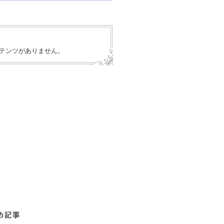
テンツがありません。