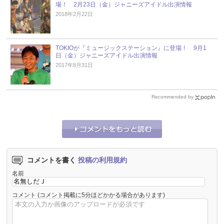
場！ 2月23日（金）ジャニーズアイドル出演情報
2018年2月22日
TOKIOが『ミュージックステーション』に登場！ 9月1
日（金）ジャニーズアイドル出演情報
2017年8月31日
Recommended by
コメントを書く
投稿の利用規約
名前
コメント
(コメント掲載に5分ほどかかる場合があります)