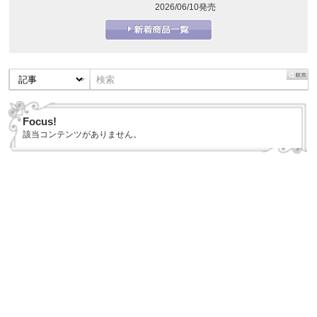
2026/06/10発売
Focus!
該当コンテンツがありません。