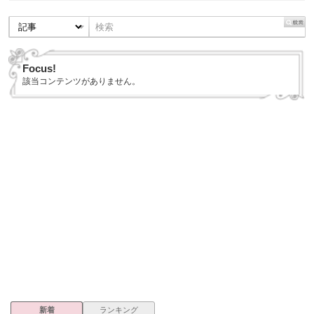
Focus!
該当コンテンツがありません。
新着
ランキング