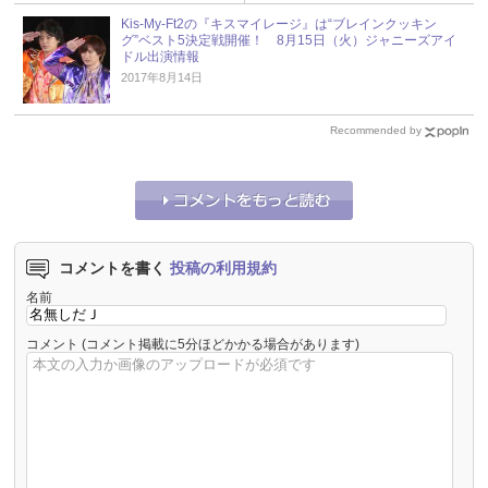
Kis-My-Ft2の『キスマイレージ』は“ブレインクッキン
グ”ベスト5決定戦開催！ 8月15日（火）ジャニーズアイ
ドル出演情報
2017年8月14日
Recommended by
コメントを書く
投稿の利用規約
名前
コメント
(コメント掲載に5分ほどかかる場合があります)