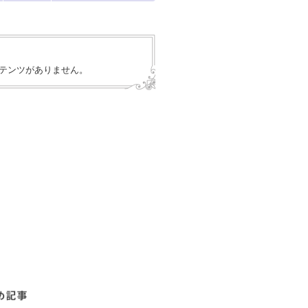
テンツがありません。