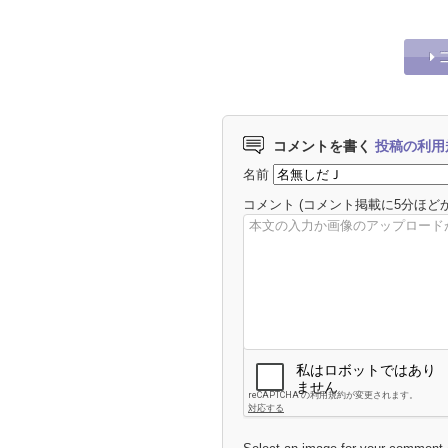
コメントを書く
投稿の利用
名前
コメント
(コメント掲載に5分ほど