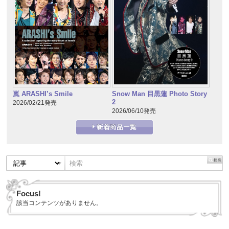
嵐 ARASHI’s Smile
Snow Man 目黒蓮 Photo Story
2
2026/02/21発売
2026/06/10発売
Focus!
該当コンテンツがありません。