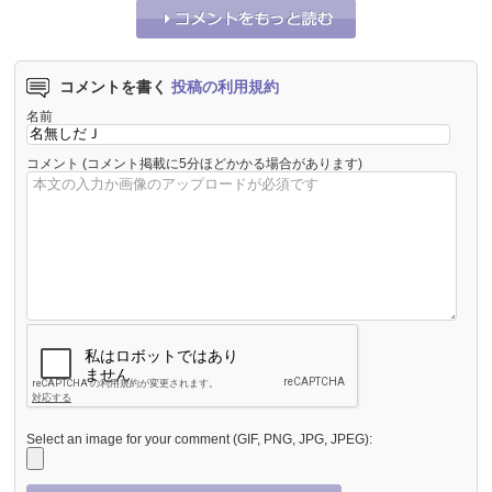
コメントを書く
投稿の利用規約
名前
コメント
(コメント掲載に5分ほどかかる場合があります)
Select an image for your comment (GIF, PNG, JPG, JPEG):