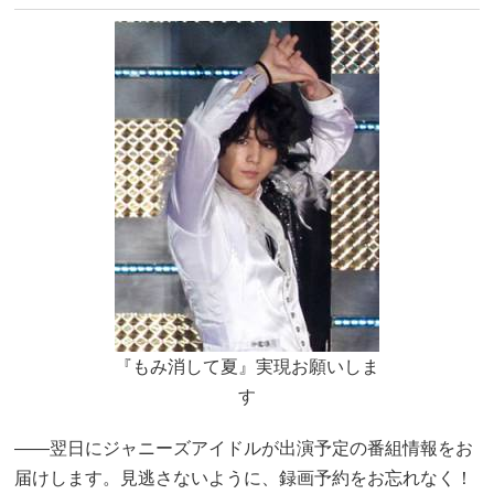
『もみ消して夏』実現お願いしま
す
――翌日にジャニーズアイドルが出演予定の番組情報をお
届けします。見逃さないように、録画予約をお忘れなく！