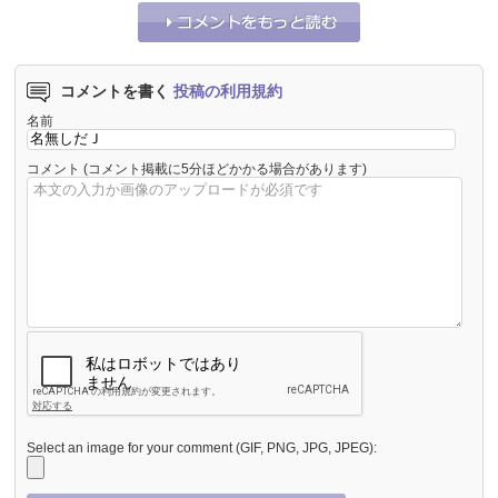
コメントを書く
投稿の利用規約
名前
コメント
(コメント掲載に5分ほどかかる場合があります)
Select an image for your comment (GIF, PNG, JPG, JPEG):