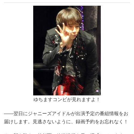
ゆちますコンビが見れますよ！
――翌日にジャニーズアイドルが出演予定の番組情報をお
届けします。見逃さないように、録画予約をお忘れなく！