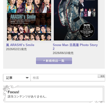
嵐 ARASHI’s Smile
Snow Man 目黒蓮 Photo Story
2
2026/02/21発売
2026/06/10発売
Focus!
該当コンテンツがありません。