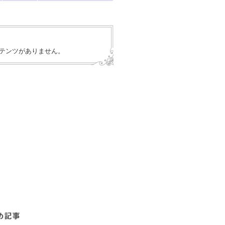
テンツがありません。