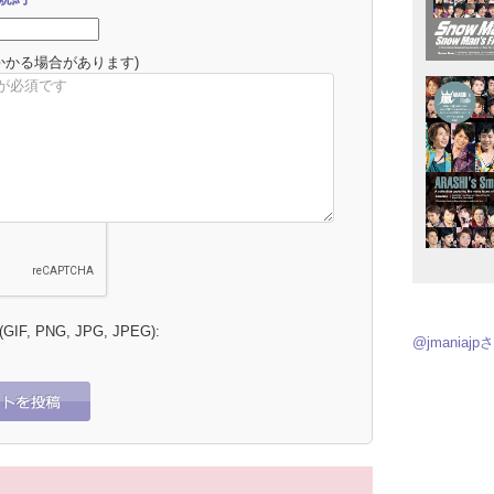
かかる場合があります)
 (GIF, PNG, JPG, JPEG):
@jmania