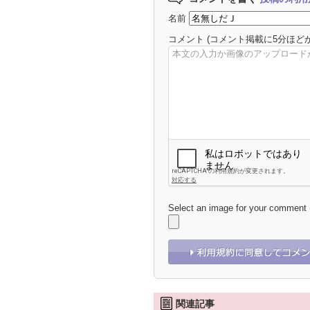
名前
コメント
(コメント掲載に5分ほど
Select an image for your comment
関連記事