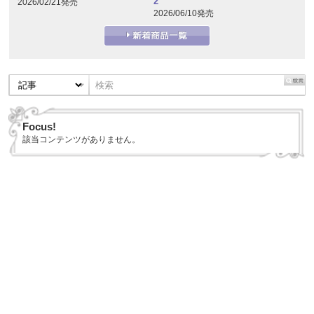
2
2026/02/21発売
2026/06/10発売
Focus!
該当コンテンツがありません。