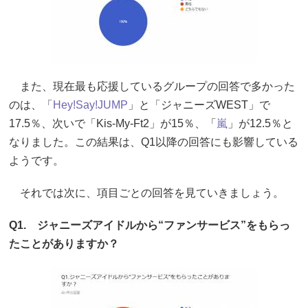
また、現在最も応援しているグループの回答で多かった
のは、「
Hey!Say!JUMP
」と「ジャニーズWEST」で
17.5％、次いで「Kis-My-Ft2」が15％、「
嵐
」が12.5％と
なりました。この結果は、Q1以降の回答にも影響している
ようです。
それでは次に、項目ごとの回答を見ていきましょう。
Q1. ジャニーズアイドルから“ファンサービス”をもらっ
たことがありますか？