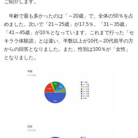
ご紹介します。
年齢で最も多かったのは「～20歳」で、全体の50％を占
めました。次いで「21～25歳」が17.5％、「31～35歳」
「41～45歳」が10％となっています。これまで行った「セ
キララ体験談」とは違い、半数以上が10代～20代前半の方
からの回答となりました。また、性別は100％が「女性」
となりました。