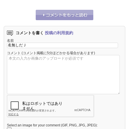
コメントを書く
投稿の利用規約
名前
コメント
(コメント掲載に5分ほどかかる場合があります)
Select an image for your comment (GIF, PNG, JPG, JPEG):