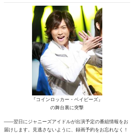
『コインロッカー・ベイビーズ』
の舞台裏に突撃
――翌日にジャニーズアイドルが出演予定の番組情報をお
届けします。見逃さないように、録画予約をお忘れなく！