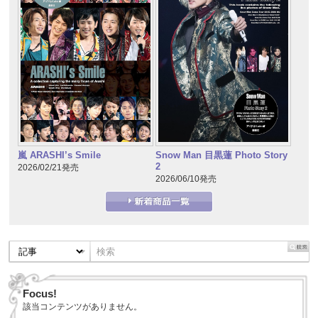
嵐 ARASHI’s Smile
Snow Man 目黒蓮 Photo Story
2
2026/02/21発売
2026/06/10発売
Focus!
該当コンテンツがありません。