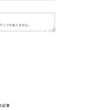
テンツがありません。