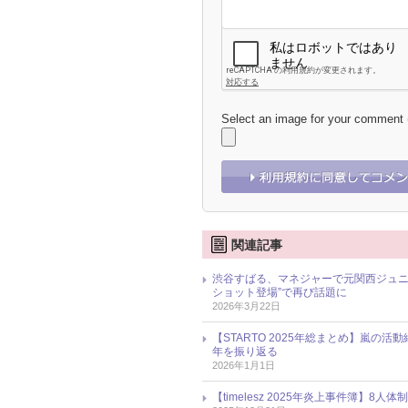
Select an image for your comment
関連記事
渋谷すばる、マネジャーで元関西ジュニ
ショット登場”で再び話題に
2026年3月22日
【STARTO 2025年総まとめ】嵐の活
年を振り返る
2026年1月1日
【timelesz 2025年炎上事件簿