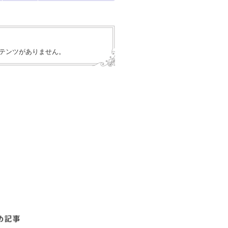
テンツがありません。