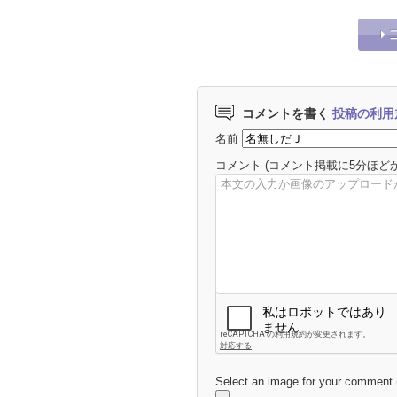
コメントを書く
投稿の利用
名前
コメント
(コメント掲載に5分ほど
Select an image for your comment