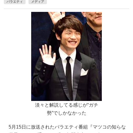
バラエティ
メディア
淡々と解説してる感じが“ガチ
勢”でしかなかった
5月15日に放送されたバラエティ番組『マツコの知らな