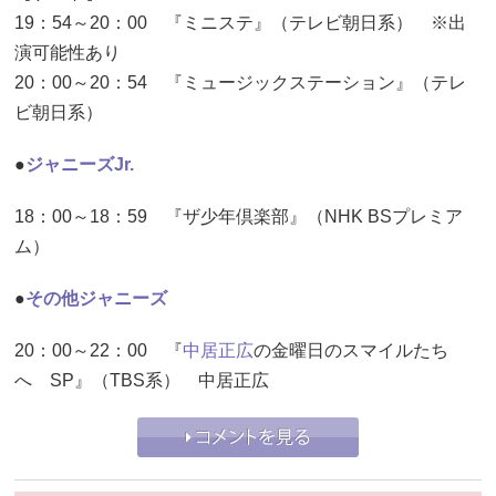
19：54～20：00 『ミニステ』（テレビ朝日系） ※出
演可能性あり
20：00～20：54 『ミュージックステーション』（テレ
ビ朝日系）
●
ジャニーズJr.
18：00～18：59 『ザ少年倶楽部』（NHK BSプレミア
ム）
●
その他ジャニーズ
20：00～22：00 『
中居正広
の金曜日のスマイルたち
へ SP』（TBS系） 中居正広