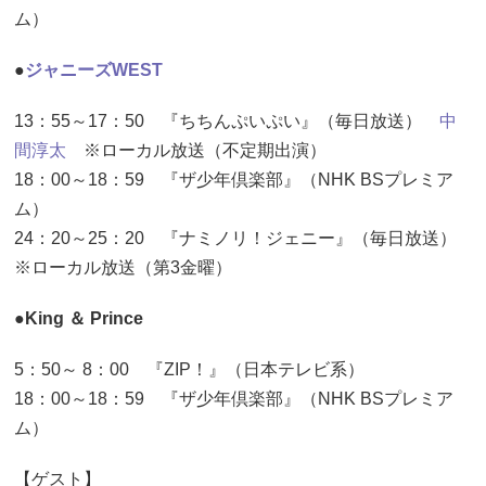
ム）
●
ジャニーズWEST
13：55～17：50 『ちちんぷいぷい』（毎日放送）
中
間淳太
※ローカル放送（不定期出演）
18：00～18：59 『ザ少年倶楽部』（NHK BSプレミア
ム）
24：20～25：20 『ナミノリ！ジェニー』（毎日放送）
※ローカル放送（第3金曜）
●King ＆ Prince
5：50～ 8：00 『ZIP！』（日本テレビ系）
18：00～18：59 『ザ少年倶楽部』（NHK BSプレミア
ム）
【ゲスト】