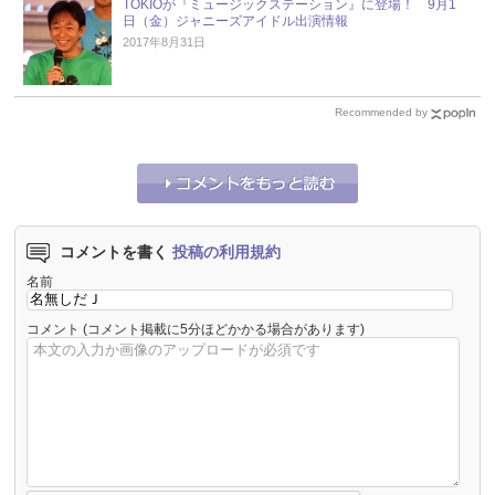
TOKIOが『ミュージックステーション』に登場！ 9月1
日（金）ジャニーズアイドル出演情報
2017年8月31日
Recommended by
コメントを書く
投稿の利用規約
名前
コメント
(コメント掲載に5分ほどかかる場合があります)