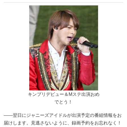
キンプリデビュー＆Mステ出演おめ
でとう！
――翌日にジャニーズアイドルが出演予定の番組情報をお
届けします。見逃さないように、録画予約をお忘れなく！