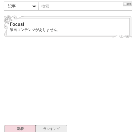
Focus!
該当コンテンツがありません。
新着
ランキング